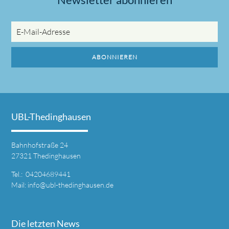
E-
Mail-
Adresse
ABONNIEREN
UBL-Thedinghausen
Bahnhofstraße 24
27321 Thedinghausen
Tel.: 04204689441
Mail:
info@ubl-thedinghausen.de
Die letzten News