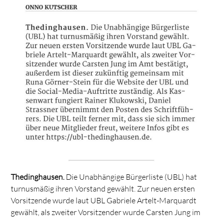
Thedinghausen.
Die Unabhängige Bürgerliste (UBL) hat
turnusmäßig ihren Vorstand gewählt. Zur neuen ersten
Vorsitzende wurde laut UBL Gabriele Artelt-Marquardt
gewählt, als zweiter Vorsitzender wurde Carsten Jung im