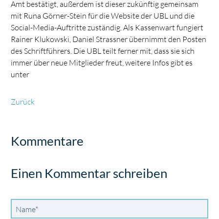
Amt bestätigt, außerdem ist dieser zukünftig gemeinsam
mit Runa Görner-Stein für die Website der UBL und die
Social-Media-Auftritte zuständig. Als Kassenwart fungiert
Rainer Klukowski, Daniel Strassner übernimmt den Posten
des Schriftführers. Die UBL teilt ferner mit, dass sie sich
immer über neue Mitglieder freut, weitere Infos gibt es
unter
Zurück
Kommentare
Einen Kommentar schreiben
Pflichtfeld
Name
*