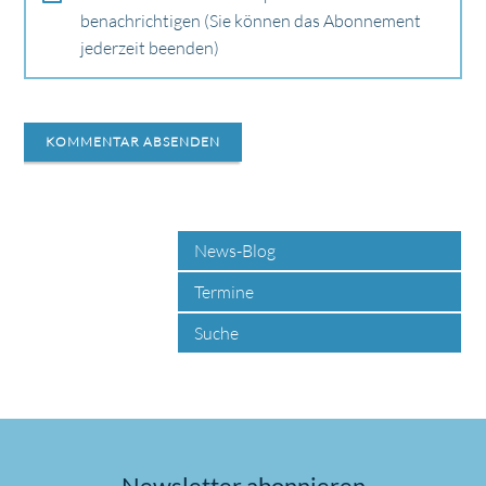
benachrichtigen (Sie können das Abonnement
jederzeit beenden)
KOMMENTAR ABSENDEN
News-Blog
Termine
Suche
Newsletter abonnieren