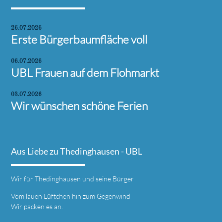
26.07.2026
Erste Bürgerbaumfläche voll
06.07.2026
UBL Frauen auf dem Flohmarkt
03.07.2026
Wir wünschen schöne Ferien
Aus Liebe zu Thedinghausen - UBL
Wir für Thedinghausen und seine Bürger
Vom lauen Lüftchen hin zum Gegenwind
Wir packen es an.