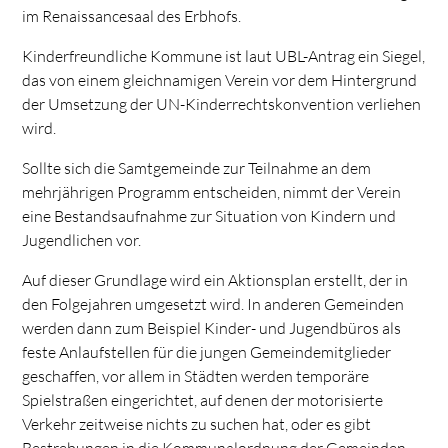
im Renaissancesaal des Erbhofs.
Kinderfreundliche Kommune ist laut UBL-Antrag ein Siegel,
das von einem gleichnamigen Verein vor dem Hintergrund
der Umsetzung der UN-Kinderrechtskonvention verliehen
wird.
Sollte sich die Samtgemeinde zur Teilnahme an dem
mehrjährigen Programm entscheiden, nimmt der Verein
eine Bestandsaufnahme zur Situation von Kindern und
Jugendlichen vor.
Auf dieser Grundlage wird ein Aktionsplan erstellt, der in
den Folgejahren umgesetzt wird. In anderen Gemeinden
werden dann zum Beispiel Kinder- und Jugendbüros als
feste Anlaufstellen für die jungen Gemeindemitglieder
geschaffen, vor allem in Städten werden temporäre
Spielstraßen eingerichtet, auf denen der motorisierte
Verkehr zeitweise nichts zu suchen hat, oder es gibt