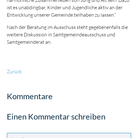
harmonische Zusammenleben von Jung und Alt sein. Dazu
ist es unabdingbar, Kinder und Jugendliche aktiv an der
Entwicklung unserer Gemeinde teilhaben zu lassen.“
Nach der Beratung im Ausschuss steht gegebenenfalls die
weitere Diskussion in Samtgemeindeausschuss und
Samtgemeinderat an.
Zurück
Kommentare
Einen Kommentar schreiben