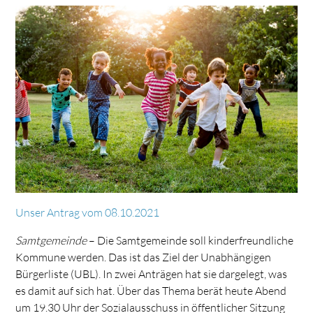
Unser Antrag vom 08.10.2021
Samtgemeinde
– Die Samtgemeinde soll kinderfreundliche
Kommune werden. Das ist das Ziel der Unabhängigen
Bürgerliste (UBL). In zwei Anträgen hat sie dargelegt, was
es damit auf sich hat. Über das Thema berät heute Abend
um 19.30 Uhr der Sozialausschuss in öffentlicher Sitzung