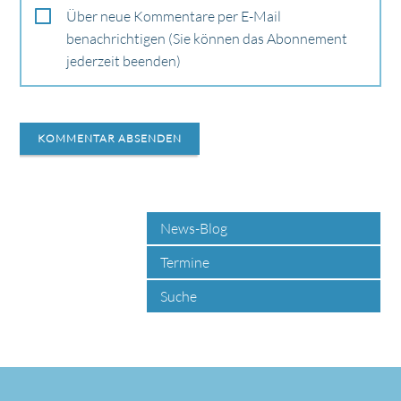
Über neue Kommentare per E-Mail
benachrichtigen (Sie können das Abonnement
jederzeit beenden)
KOMMENTAR ABSENDEN
News-Blog
Termine
Suche