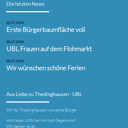
Die letzten News
26.07.2026
Erste Bürgerbaumfläche voll
06.07.2026
UBL Frauen auf dem Flohmarkt
03.07.2026
Wir wünschen schöne Ferien
Aus Liebe zu Thedinghausen - UBL
Wir für Thedinghausen und seine Bürger
Vom lauen Lüftchen hin zum Gegenwind
Wir packen es an.