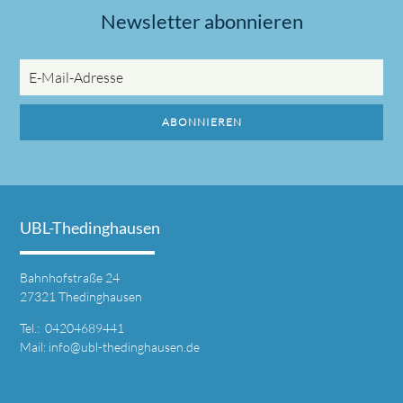
Newsletter abonnieren
E-
Mail-
Adresse
ABONNIEREN
UBL-Thedinghausen
Bahnhofstraße 24
27321 Thedinghausen
Tel.: 04204689441
Mail:
info@ubl-thedinghausen.de